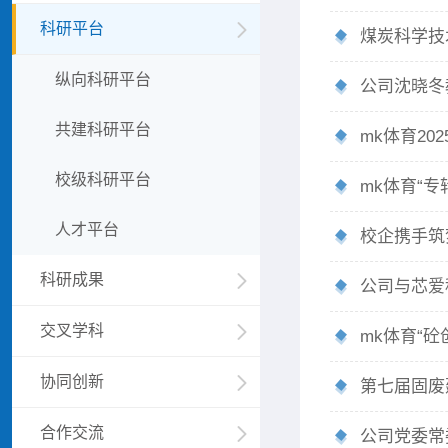
科研平台
煤炭科学技
纵向科研平台
公司沈晓冬教
共建科研平台
mk体育20
校级科研平台
mk体育“
人才平台
校企携手筑梦
科研成果
公司与芯爱
交叉学科
mk体育“
协同创新
第七届固废
合作交流