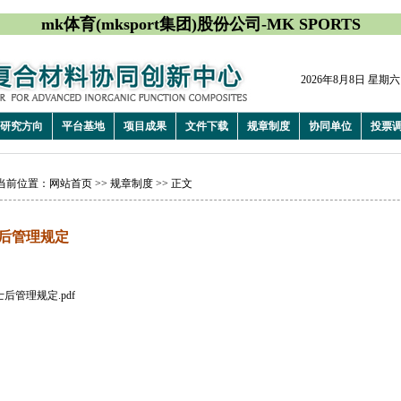
mk体育(mksport集团)股份公司-MK SPORTS
2026年8月8日 星期
研究方向
平台基地
项目成果
文件下载
规章制度
协同单位
投票
当前位置：
网站首页
>>
规章制度
>> 正文
后管理规定
后管理规定.pdf